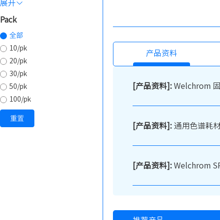
展开
Pack
全部
10/pk
产品资料
20/pk
30/pk
[产品资料]:
Welchro
50/pk
100/pk
重置
[产品资料]:
通用色谱耗
[产品资料]:
Welchro