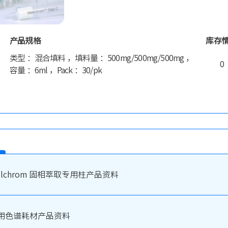
产品规格
库存
类型 ：混合填料 ，填料量 ：500mg/500mg/500mg ，
0
容量 ：6ml ，Pack ：30/pk
elchrom 固相萃取专用柱产品资料
用色谱耗材产品资料