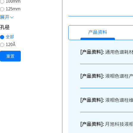
100mm
125mm
展开
孔径
产品资料
全部
120Å
[产品资料]:
通用色谱耗
重置
[产品资料]:
液相色谱柱
[产品资料]:
液相色谱柱
[产品资料]:
月旭科技液相