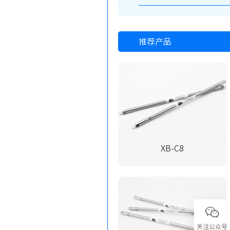
推荐产品
XB-C8
关注公众号