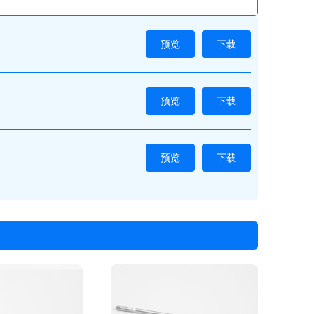
预览
下载
预览
下载
预览
下载