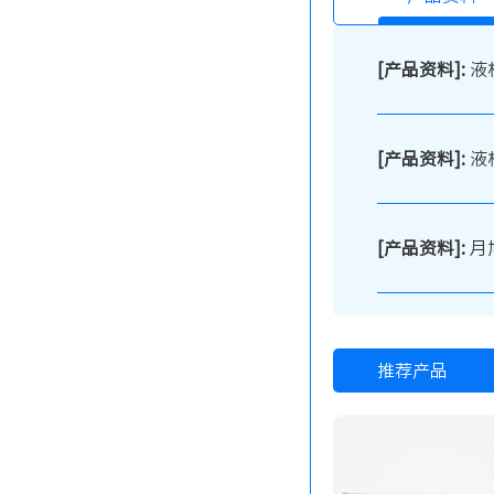
[产品资料]:
液
[产品资料]:
液
[产品资料]:
月
推荐产品