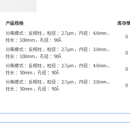
产品规格
库存
分离模式 ：反相柱 ，粒径 ：2.7μm ，内径 ：4.6mm ，
0
柱长 ：100mm ，孔径 ：90Å
分离模式 ：反相柱 ，粒径 ：2.7μm ，内径 ：3.0mm ，
0
柱长 ：100mm ，孔径 ：90Å
分离模式 ：反相柱 ，粒径 ：2.7μm ，内径 ：4.6mm ，
0
柱长 ：50mm ，孔径 ：90Å
分离模式 ：反相柱 ，粒径 ：2.7μm ，内径 ：3.0mm ，
0
柱长 ：50mm ，孔径 ：90Å