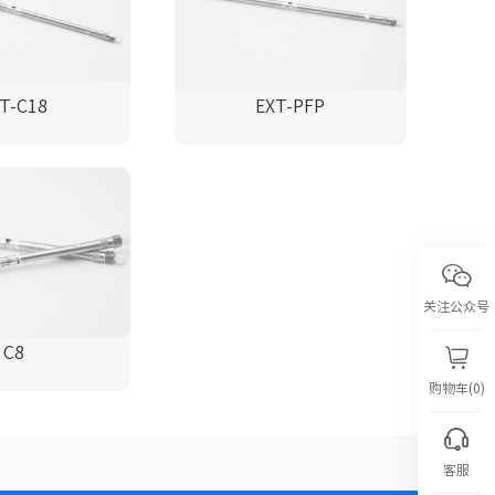
T-C18
EXT-PFP
关注公众号
C8
购物车(0)
客服