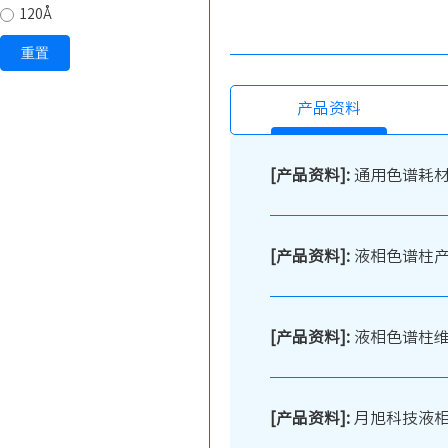
120Å
重置
产品资料
[产品资料]:
通用色谱耗
[产品资料]:
液相色谱柱
[产品资料]:
液相色谱柱
[产品资料]:
月旭科技液相