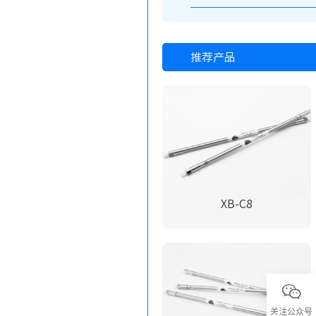
推荐产品
XB-C8
关注公众号