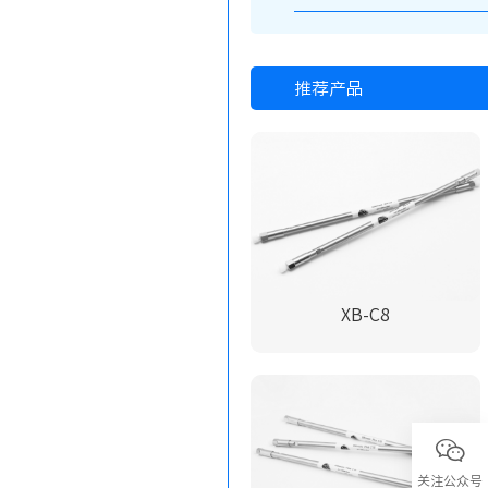
推荐产品
XB-C8
关注公众号