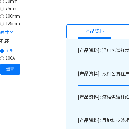
50mm
75mm
100mm
125mm
产品资料
展开
孔径
[产品资料]:
通用色谱耗
全部
100Å
重置
[产品资料]:
液相色谱柱
[产品资料]:
液相色谱柱
[产品资料]:
月旭科技液相