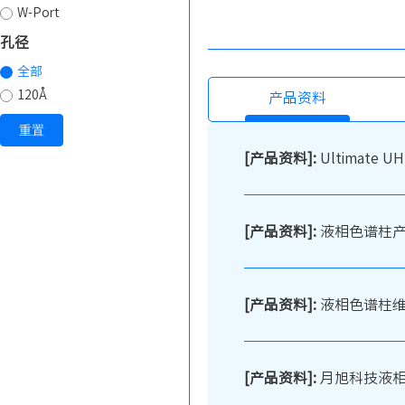
W-Port
孔径
全部
120Å
产品资料
重置
[产品资料]:
Ultimate U
[产品资料]:
液相色谱柱
[产品资料]:
液相色谱柱
[产品资料]:
月旭科技液相