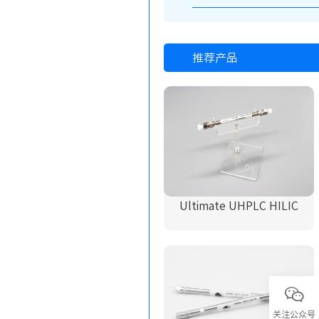
推荐产品
Ultimate UHPLC HILIC
关注公众号