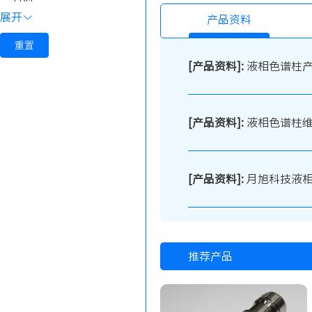
展开
产品资料
重置
[产品资料]:
液相色谱柱
[产品资料]:
液相色谱柱
[产品资料]:
月旭科技液相
推荐产品