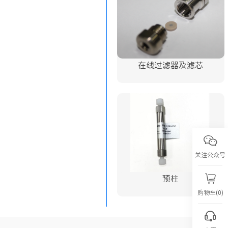
在线过滤器及滤芯
关注公众号
预柱
购物车(0)