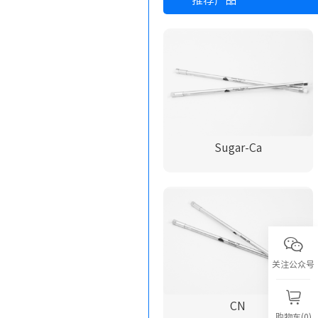
推荐产品
Sugar-Ca
关注公众号
CN
购物车(0)