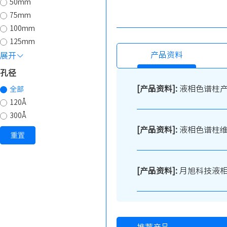
50mm
75mm
100mm
125mm
产品资料
展开
孔径
[产品资料]:
液相色谱柱
全部
120Å
300Å
[产品资料]:
液相色谱柱
重置
[产品资料]:
月旭科技液相