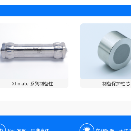
Xtimate 系列制备柱
制备保护柱芯
极速发货，精准直达
在线客服，无忧