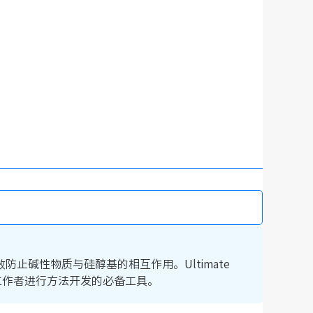
碱性物质与硅醇基的相互作用。Ultimate
谱工作者进行方法开发的必备工具。