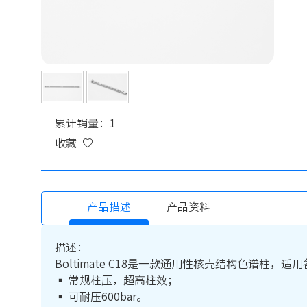
累计销量：1
收藏
产品描述
产品资料
描述：
Boltimate C18是一款通用性核壳结构色谱
▪ 常规柱压，超高柱效；
▪ 可耐压600bar。