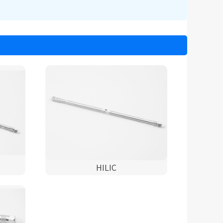
HILIC