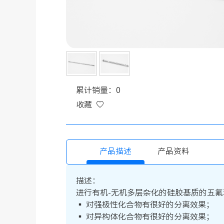
累计销量：0
收藏
产品描述
产品资料
描述：
进行有机-无机多层杂化的硅胶基质的五氟
▪ 对强极性化合物有很好的分离效果；
▪ 对异构体化合物有很好的分离效果；