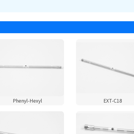
Phenyl-Hexyl
EXT-C18