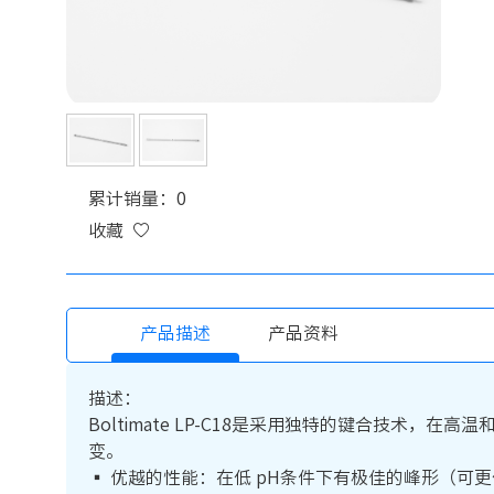
累计销量：0
收藏
产品描述
产品资料
描述：
Boltimate LP-C18是采用独特的键合技
变。
▪ 优越的性能：在低 pH条件下有极佳的峰形（可