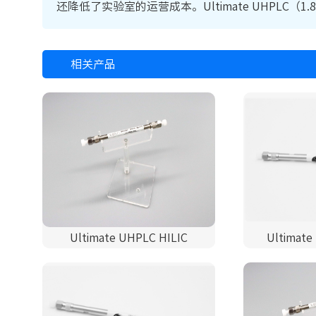
还降低了实验室的运营成本。Ultimate UHPL
相关产品
Ultimate UHPLC HILIC
Ultimate