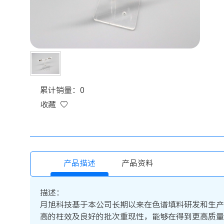
累计销量：0
收藏
产品描述
产品资料
描述：
月旭科技基于本公司长期以来在色谱填料研发和生产技术上的优
高的柱效及良好的批次重现性，能够在得到更高质量