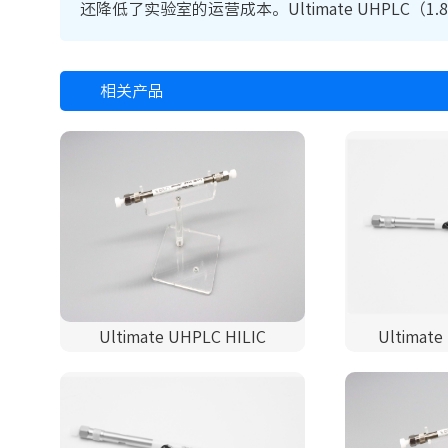
还降低了实验室的运营成本。Ultimate UHPL
相关产品
Ultimate UHPLC HILIC
Ultimate