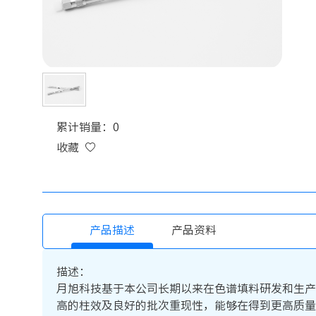
累计销量：0
收藏
产品描述
产品资料
描述：
月旭科技基于本公司长期以来在色谱填料研发和生产技术上的优
高的柱效及良好的批次重现性，能够在得到更高质量