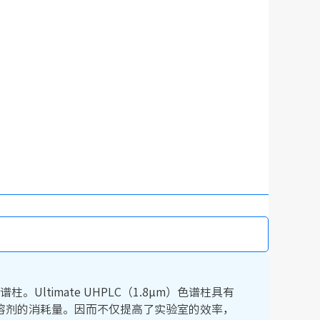
Ultimate UHPLC（1.8μm）色谱柱具有
溶剂的消耗量。因而不仅提高了实验室的效率，