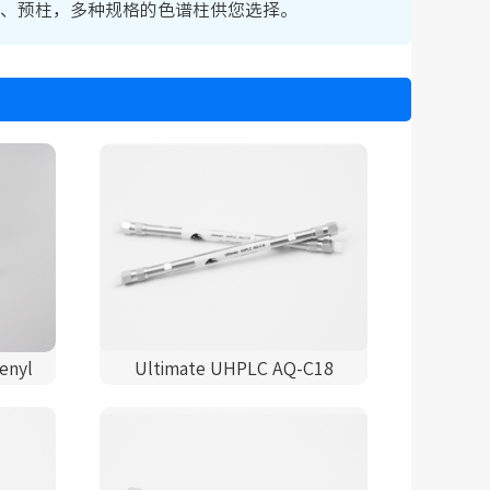
保护柱、预柱，多种规格的色谱柱供您选择。
enyl
Ultimate UHPLC AQ-C18