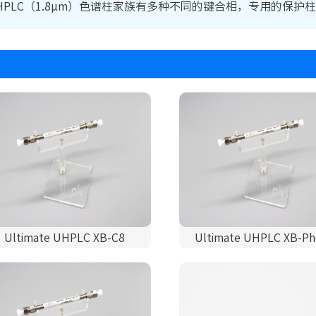
e UHPLC（1.8μm）色谱柱家族有多种不同的键合相，专用的
Ultimate UHPLC XB-C8
Ultimate UHPLC XB-Ph