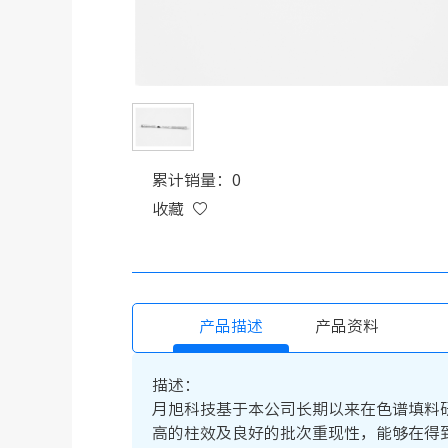
累计销量：0
收藏
产品描述
产品资料
描述：
月旭科技基于本公司长期以来在色谱填料研发和生产
高的柱效及良好的批次重现性，能够在得