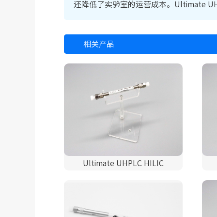
还降低了实验室的运营成本。Ultimat
相关产品
Ultimate UHPLC HILIC