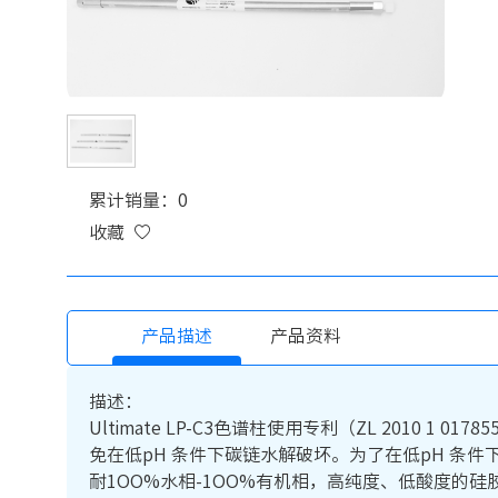
累计销量：0
收藏
产品描述
产品资料
描述：
Ultimate LP-C3色谱柱使用专利（ZL 201
免在低pH 条件下碳链水解破坏。为了在低pH 条
耐1OO%水相-1OO%有机相，高纯度、低酸度的