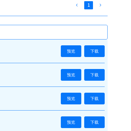
1
预览
下载
预览
下载
预览
下载
预览
下载