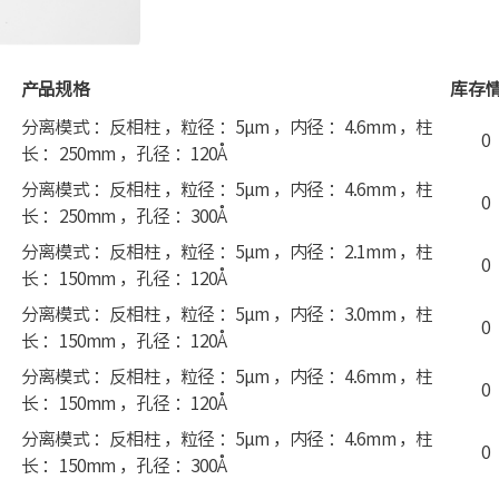
产品规格
库存
分离模式 ：反相柱 ，粒径 ：5μm ，内径 ：4.6mm ，柱
0
长 ：250mm ，孔径 ：120Å
分离模式 ：反相柱 ，粒径 ：5μm ，内径 ：4.6mm ，柱
0
长 ：250mm ，孔径 ：300Å
分离模式 ：反相柱 ，粒径 ：5μm ，内径 ：2.1mm ，柱
0
长 ：150mm ，孔径 ：120Å
分离模式 ：反相柱 ，粒径 ：5μm ，内径 ：3.0mm ，柱
0
长 ：150mm ，孔径 ：120Å
分离模式 ：反相柱 ，粒径 ：5μm ，内径 ：4.6mm ，柱
0
长 ：150mm ，孔径 ：120Å
分离模式 ：反相柱 ，粒径 ：5μm ，内径 ：4.6mm ，柱
0
长 ：150mm ，孔径 ：300Å