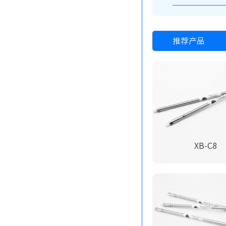
推荐产品
XB-C8