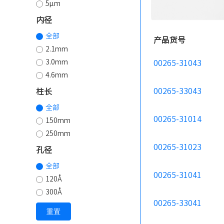
5µm
内径
全部
产品货号
2.1mm
3.0mm
00265-31043
4.6mm
00265-33043
柱长
全部
00265-31014
150mm
250mm
00265-31023
孔径
全部
00265-31041
120Å
300Å
00265-33041
重置