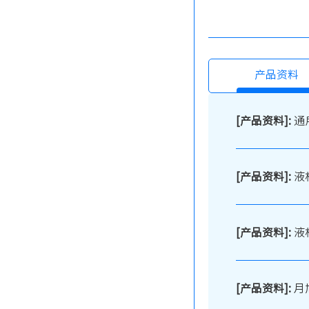
产品资料
[产品资料]:
通
[产品资料]:
液
[产品资料]:
液
[产品资料]:
月