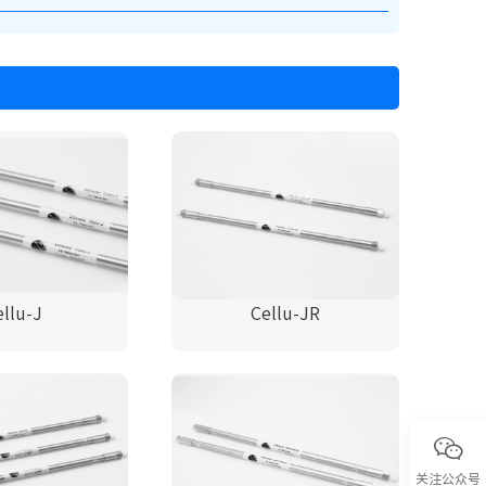
ellu-J
Cellu-JR
关注公众号