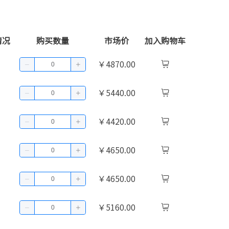
情况
购买数量
市场价
加入购物车
￥4870.00
￥5440.00
￥4420.00
￥4650.00
￥4650.00
￥5160.00