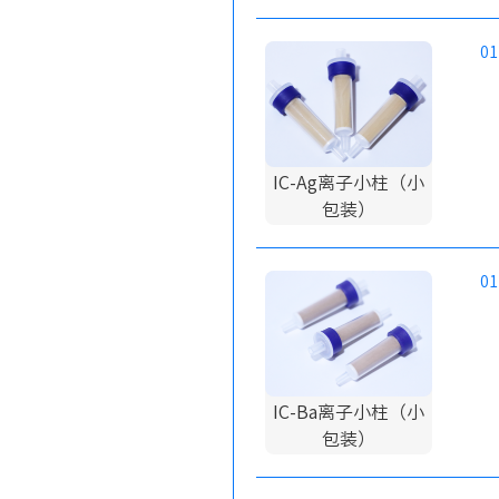
01
IC-Ag离子小柱（小
包装）
01
IC-Ba离子小柱（小
包装）